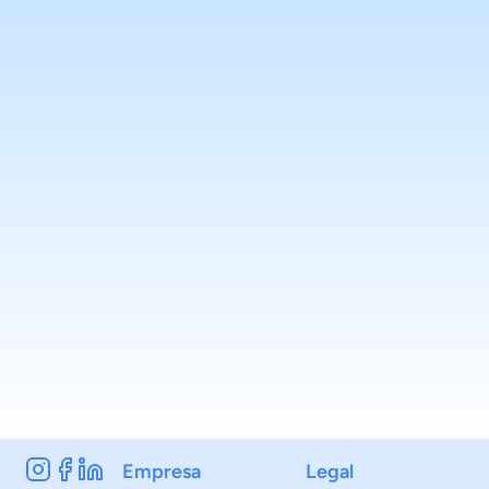
Empresa
Legal