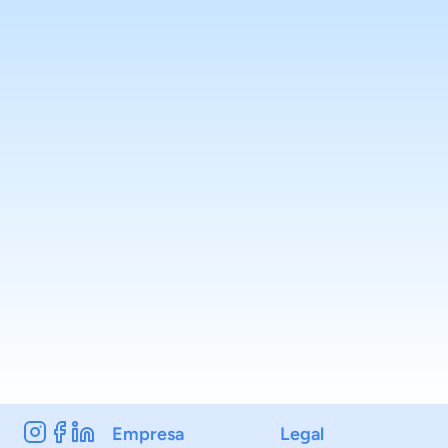
Empresa
Legal