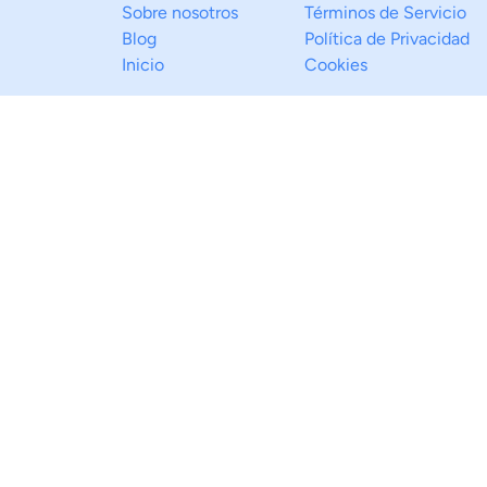
Sobre nosotros
Términos de Servicio
Blog
Política de Privacidad
Inicio
Cookies