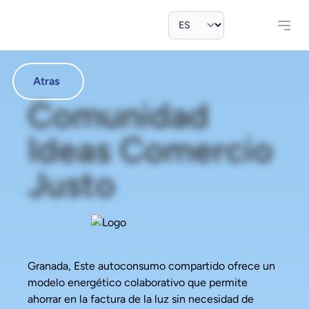
Atras
Comunidad
Ideas Comercio
Justo
Granada, Este autoconsumo compartido ofrece un
modelo energético colaborativo que permite
ahorrar en la factura de la luz sin necesidad de