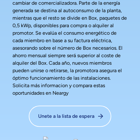
cambiar de comercializadora. Parte de la energía
generada se destina al autoconsumo de la planta,
mientras que el resto se divide en Box, paquetes de
0,5 kWp, disponibles para compra o alquiler al
promotor. Se evalúa el consumo energético de
cada miembro en base a su factura eléctrica,
asesorando sobre el número de Box necesarios. El
ahorro mensual siempre será superior al coste de
alquiler del Box. Cada año, nuevos miembros
pueden unirse o retirarse, la promotora asegura el
óptimo funcionamiento de las instalaciones.
Solicita más informacion y compara estas
oportunidades en Neargy
Unete a la lista de espera